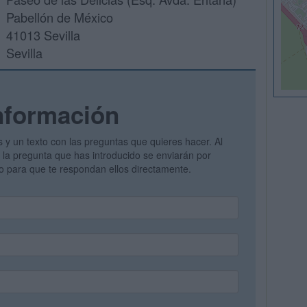
Pabellón de México
41013 Sevilla
Sevilla
nformación
s y un texto con las preguntas que quieres hacer. Al
 y la pregunta que has introducido se enviarán por
vo para que te respondan ellos directamente.