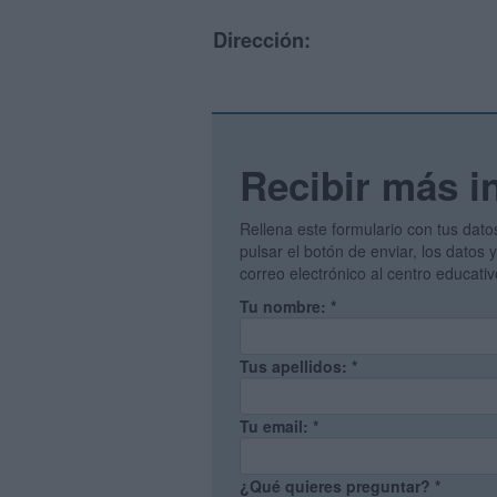
Dirección:
Recibir más i
Rellena este formulario con tus dato
pulsar el botón de enviar, los datos
correo electrónico al centro educati
Tu nombre:
*
Tus apellidos:
*
Tu email:
*
¿Qué quieres preguntar?
*