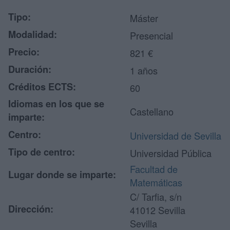
Tipo:
Máster
Modalidad:
Presencial
Precio:
821 €
Duración:
1 años
Créditos ECTS:
60
Idiomas en los que se
Castellano
imparte:
Centro:
Universidad de Sevilla
Tipo de centro:
Universidad Pública
Facultad de
Lugar donde se imparte:
Matemáticas
C/ Tarfia, s/n
Dirección:
41012 Sevilla
Sevilla