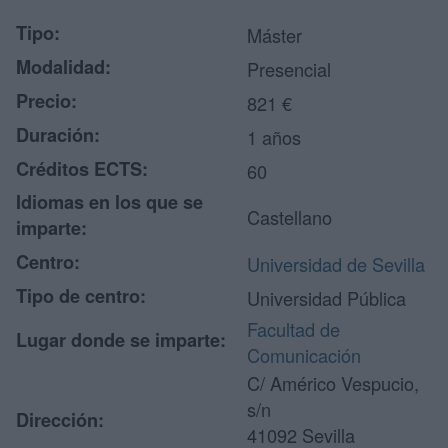
Tipo:
Máster
Modalidad:
Presencial
Precio:
821 €
Duración:
1 años
Créditos ECTS:
60
Idiomas en los que se
Castellano
imparte:
Centro:
Universidad de Sevilla
Tipo de centro:
Universidad Pública
Facultad de
Lugar donde se imparte:
Comunicación
C/ Américo Vespucio,
s/n
Dirección:
41092 Sevilla