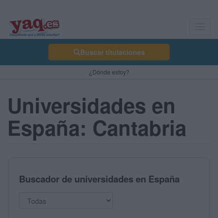
Toggl
navig
Buscar titulaciones
¿Dónde estoy?
Universidades en
España: Cantabria
Buscador de universidades en España