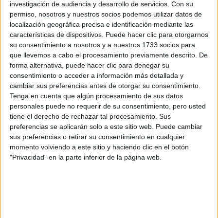
investigación de audiencia y desarrollo de servicios.
Con su
permiso, nosotros y nuestros socios podemos utilizar datos de
localización geográfica precisa e identificación mediante las
características de dispositivos. Puede hacer clic para otorgarnos
su consentimiento a nosotros y a nuestros 1733 socios para
que llevemos a cabo el procesamiento previamente descrito. De
forma alternativa, puede hacer clic para denegar su
consentimiento o acceder a información más detallada y
cambiar sus preferencias antes de otorgar su consentimiento.
A 5 usuarios les interesa estudiar aquí
Ver todos
Tenga en cuenta que algún procesamiento de sus datos
personales puede no requerir de su consentimiento, pero usted
tiene el derecho de rechazar tal procesamiento. Sus
preferencias se aplicarán solo a este sitio web. Puede cambiar
sus preferencias o retirar su consentimiento en cualquier
momento volviendo a este sitio y haciendo clic en el botón
"Privacidad" en la parte inferior de la página web.
Mapa
+
−