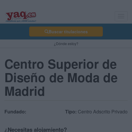
Toggl
navig
Buscar titulaciones
¿Dónde estoy?
Centro Superior de
Diseño de Moda de
Madrid
Fundado:
Tipo:
Centro Adscrito Privado
¿Necesitas alojamiento?