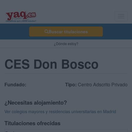
Toggl
navig
Buscar titulaciones
¿Dónde estoy?
CES Don Bosco
Fundado:
Tipo:
Centro Adscrito Privado
¿Necesitas alojamiento?
Ver colegios mayores y residencias universitarias en Madrid
Titulaciones ofrecidas