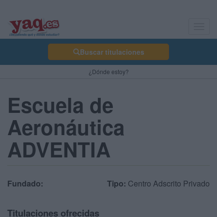
Toggl
navig
Buscar titulaciones
¿Dónde estoy?
Escuela de
Aeronáutica
ADVENTIA
Fundado:
Tipo:
Centro Adscrito Privado
Titulaciones ofrecidas