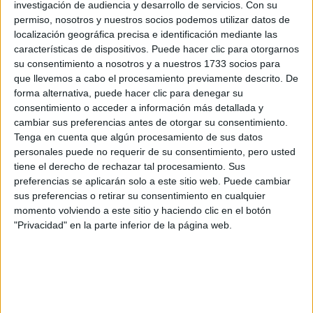
investigación de audiencia y desarrollo de servicios.
Con su
permiso, nosotros y nuestros socios podemos utilizar datos de
localización geográfica precisa e identificación mediante las
A 13 usuarios les interesa estudiar aquí
Ver todos
características de dispositivos. Puede hacer clic para otorgarnos
su consentimiento a nosotros y a nuestros 1733 socios para
que llevemos a cabo el procesamiento previamente descrito. De
forma alternativa, puede hacer clic para denegar su
consentimiento o acceder a información más detallada y
cambiar sus preferencias antes de otorgar su consentimiento.
Tenga en cuenta que algún procesamiento de sus datos
personales puede no requerir de su consentimiento, pero usted
tiene el derecho de rechazar tal procesamiento. Sus
preferencias se aplicarán solo a este sitio web. Puede cambiar
Mapa
sus preferencias o retirar su consentimiento en cualquier
momento volviendo a este sitio y haciendo clic en el botón
"Privacidad" en la parte inferior de la página web.
+
−