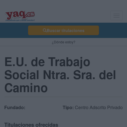
Toggl
navig
Buscar titulaciones
¿Dónde estoy?
E.U. de Trabajo
Social Ntra. Sra. del
Camino
Fundado:
Tipo:
Centro Adscrito Privado
Titulaciones ofrecidas