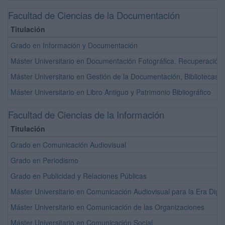
Facultad de Ciencias de la Documentación
Titulación
Grado en Información y Documentación
Máster Universitario en Documentación Fotográfica. Recuperación,
Máster Universitario en Gestión de la Documentación, Bibliotecas y
Máster Universitario en Libro Antiguo y Patrimonio Bibliográfico
Facultad de Ciencias de la Información
Titulación
Grado en Comunicación Audiovisual
Grado en Periodismo
Grado en Publicidad y Relaciones Públicas
Máster Universitario en Comunicación Audiovisual para la Era Digit
Máster Universitario en Comunicación de las Organizaciones
Máster Universitario en Comunicación Social