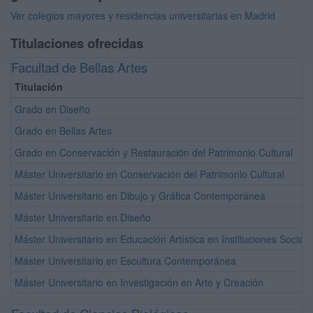
Ver colegios mayores y residencias universitarias en Madrid
Titulaciones ofrecidas
Facultad de Bellas Artes
Titulación
Grado en Diseño
Grado en Bellas Artes
Grado en Conservación y Restauración del Patrimonio Cultural
Máster Universitario en Conservación del Patrimonio Cultural
Máster Universitario en Dibujo y Gráfica Contemporánea
Máster Universitario en Diseño
Máster Universitario en Educación Artística en Instituciones Sociale
Máster Universitario en Escultura Contemporánea
Máster Universitario en Investigación en Arte y Creación