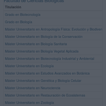
Facultad de Ciencias Biológicas
Titulación
Grado en Biotecnología
Grado en Biología
Máster Universitario en Antropología Física: Evolución y Biodiver
Máster Universitario en Biología de la Conservación
Máster Universitario en Biología Sanitaria
Máster Universitario en Biología Vegetal Aplicada
Máster Universitario en Biotecnología Industrial y Ambiental
Máster Universitario en Ecología
Máster Universitario en Estudios Avanzados en Botánica
Máster Universitario en Genética y Biología Celular
Máster Universitario en Neurociencia
Máster Universitario en Restauración de Ecosistemas
Máster Universitario en Zoología