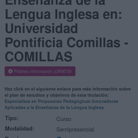
Lengua Inglesa en:
Universidad
Pontificia Comillas -
COMILLAS
Pídeles información ¡GRATIS!
Haz click en el siguiente enlace para más información sobre
el plan de estudios y objetivos de esta titulación:
Especialista en Propuestas Pedagógicas Innovadoras
Aplicadas a la Enseñanza de la Lengua Inglesa
Tipo:
Curso
Modalidad:
Semipresencial