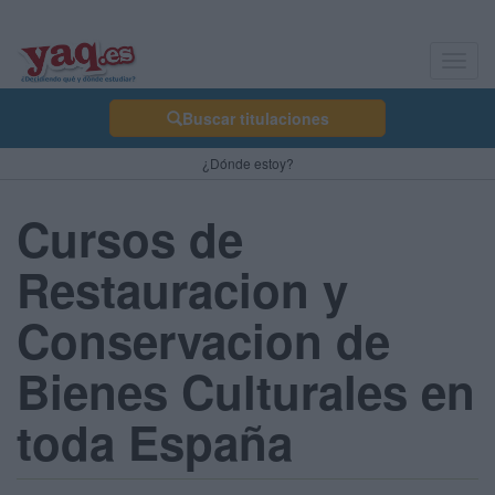
Toggl
navig
Buscar titulaciones
¿Dónde estoy?
Cursos de
Restauracion y
Conservacion de
Bienes Culturales en
toda España