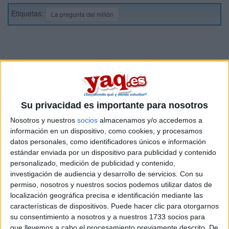
Etiquetas:
La pregunta del millón
Su privacidad es importante para nosotros
Nosotros y nuestros
socios
almacenamos y/o accedemos a
información en un dispositivo, como cookies, y procesamos
datos personales, como identificadores únicos e información
estándar enviada por un dispositivo para publicidad y contenido
personalizado, medición de publicidad y contenido,
investigación de audiencia y desarrollo de servicios.
Con su
permiso, nosotros y nuestros socios podemos utilizar datos de
localización geográfica precisa e identificación mediante las
características de dispositivos. Puede hacer clic para otorgarnos
su consentimiento a nosotros y a nuestros 1733 socios para
que llevemos a cabo el procesamiento previamente descrito. De