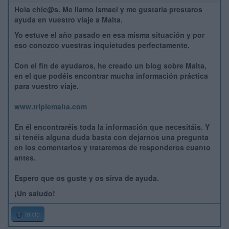
Hola chic@s. Me llamo Ismael y me gustaría prestaros
ayuda en vuestro viaje a Malta.
Yo estuve el año pasado en esa misma situación y por
eso conozco vuestras inquietudes perfectamente.
Con el fin de ayudaros, he creado un blog sobre Malta,
en el que podéis encontrar mucha información práctica
para vuestro viaje.
www.triplemalta.com
En él encontraréis toda la información que necesitáis. Y
si tenéis alguna duda basta con dejarnos una pregunta
en los comentarios y trataremos de responderos cuanto
antes.
Espero que os guste y os sirva de ayuda.
¡Un saludo!
Inicio