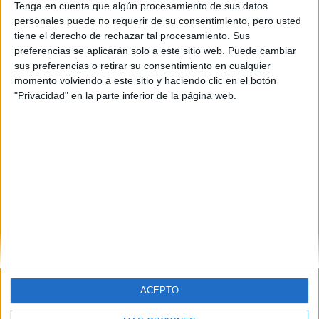
Tenga en cuenta que algún procesamiento de sus datos
personales puede no requerir de su consentimiento, pero usted
tiene el derecho de rechazar tal procesamiento. Sus
preferencias se aplicarán solo a este sitio web. Puede cambiar
sus preferencias o retirar su consentimiento en cualquier
momento volviendo a este sitio y haciendo clic en el botón
"Privacidad" en la parte inferior de la página web.
ACEPTO