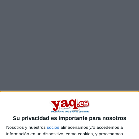
Su privacidad es importante para nosotros
Nosotros y nuestros
socios
almacenamos y/o accedemos a
Comentarios
información en un dispositivo, como cookies, y procesamos