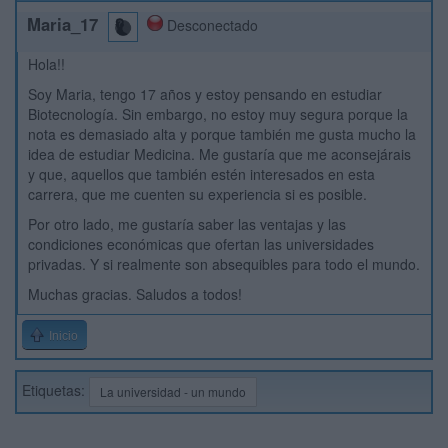
Maria_17
Desconectado
Hola!!
Soy Maria, tengo 17 años y estoy pensando en estudiar
Biotecnología. Sin embargo, no estoy muy segura porque la
nota es demasiado alta y porque también me gusta mucho la
idea de estudiar Medicina. Me gustaría que me aconsejárais
y que, aquellos que también estén interesados en esta
carrera, que me cuenten su experiencia si es posible.
Por otro lado, me gustaría saber las ventajas y las
condiciones económicas que ofertan las universidades
privadas. Y si realmente son absequibles para todo el mundo.
Muchas gracias. Saludos a todos!
Inicio
Etiquetas:
La universidad - un mundo