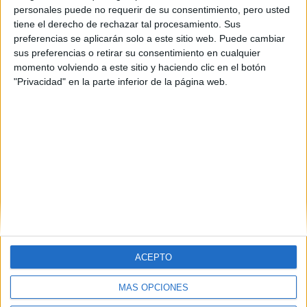
personales puede no requerir de su consentimiento, pero usted
tiene el derecho de rechazar tal procesamiento. Sus
preferencias se aplicarán solo a este sitio web. Puede cambiar
sus preferencias o retirar su consentimiento en cualquier
momento volviendo a este sitio y haciendo clic en el botón
"Privacidad" en la parte inferior de la página web.
ACEPTO
MÁS OPCIONES