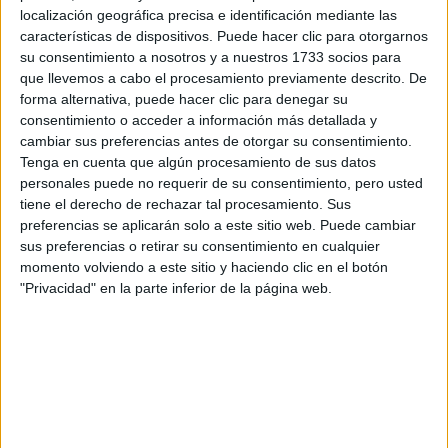
localización geográfica precisa e identificación mediante las
características de dispositivos. Puede hacer clic para otorgarnos
su consentimiento a nosotros y a nuestros 1733 socios para
que llevemos a cabo el procesamiento previamente descrito. De
forma alternativa, puede hacer clic para denegar su
consentimiento o acceder a información más detallada y
cambiar sus preferencias antes de otorgar su consentimiento.
Tenga en cuenta que algún procesamiento de sus datos
personales puede no requerir de su consentimiento, pero usted
tiene el derecho de rechazar tal procesamiento. Sus
preferencias se aplicarán solo a este sitio web. Puede cambiar
sus preferencias o retirar su consentimiento en cualquier
momento volviendo a este sitio y haciendo clic en el botón
"Privacidad" en la parte inferior de la página web.
Comentarios