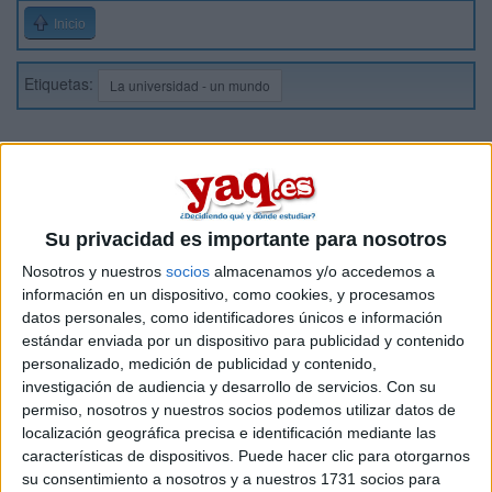
Inicio
Etiquetas:
La universidad - un mundo
Su privacidad es importante para nosotros
Nosotros y nuestros
socios
almacenamos y/o accedemos a
información en un dispositivo, como cookies, y procesamos
datos personales, como identificadores únicos e información
estándar enviada por un dispositivo para publicidad y contenido
personalizado, medición de publicidad y contenido,
investigación de audiencia y desarrollo de servicios.
Con su
permiso, nosotros y nuestros socios podemos utilizar datos de
localización geográfica precisa e identificación mediante las
características de dispositivos. Puede hacer clic para otorgarnos
su consentimiento a nosotros y a nuestros 1731 socios para