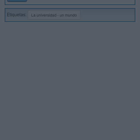
Etiquetas:
La universidad - un mundo