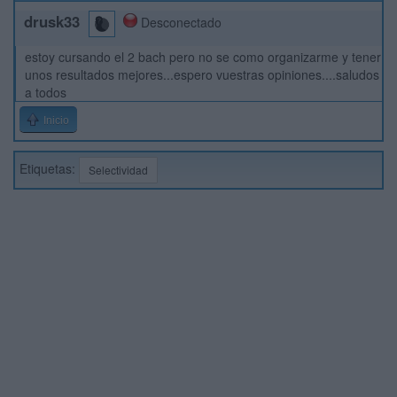
drusk33
Desconectado
estoy cursando el 2 bach pero no se como organizarme y tener
unos resultados mejores...espero vuestras opiniones....saludos
a todos
Inicio
Etiquetas:
Selectividad