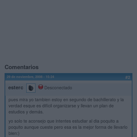
Comentarios
29 de noviembre, 2008 - 15:24
#2
esterc
Desconectado
pues mira yo tambien estoy en segundo de bachillerato y la
verdad esque es difícil organizarse y llevan un plan de
estudios y demás.
yo solo te aconsejo que intentes estudiar al dia poquito a
poquito aunque cueste pero esa es la mejor forma de llevarlo
bien:)