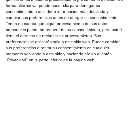
forma alternativa, puede hacer clic para denegar su
consentimiento o acceder a información más detallada y
cambiar sus preferencias antes de otorgar su consentimiento.
Tenga en cuenta que algún procesamiento de sus datos
personales puede no requerir de su consentimiento, pero usted
tiene el derecho de rechazar tal procesamiento. Sus
preferencias se aplicarán solo a este sitio web. Puede cambiar
sus preferencias o retirar su consentimiento en cualquier
momento volviendo a este sitio y haciendo clic en el botón
"Privacidad" en la parte inferior de la página web.
Comentarios
14 de febrero, 2007 - 20:23
#2
Beto
Desconectado