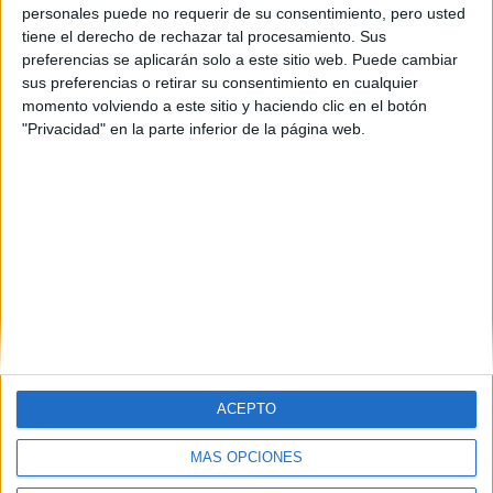
personales puede no requerir de su consentimiento, pero usted
tiene el derecho de rechazar tal procesamiento. Sus
preferencias se aplicarán solo a este sitio web. Puede cambiar
sus preferencias o retirar su consentimiento en cualquier
momento volviendo a este sitio y haciendo clic en el botón
"Privacidad" en la parte inferior de la página web.
ACEPTO
MÁS OPCIONES