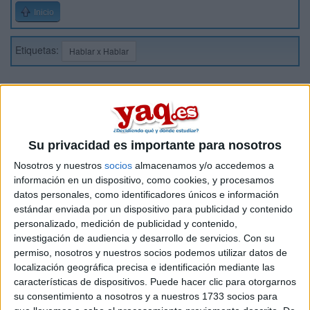
Inicio
Etiquetas:
Hablar x Hablar
Su privacidad es importante para nosotros
Nosotros y nuestros
socios
almacenamos y/o accedemos a
información en un dispositivo, como cookies, y procesamos
datos personales, como identificadores únicos e información
estándar enviada por un dispositivo para publicidad y contenido
personalizado, medición de publicidad y contenido,
investigación de audiencia y desarrollo de servicios.
Con su
permiso, nosotros y nuestros socios podemos utilizar datos de
localización geográfica precisa e identificación mediante las
características de dispositivos. Puede hacer clic para otorgarnos
su consentimiento a nosotros y a nuestros 1733 socios para