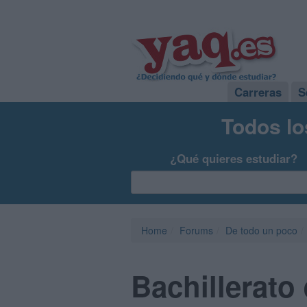
Carreras
S
Todos lo
¿Qué quieres estudiar?
Home
Forums
De todo un poco
Bachillerato 