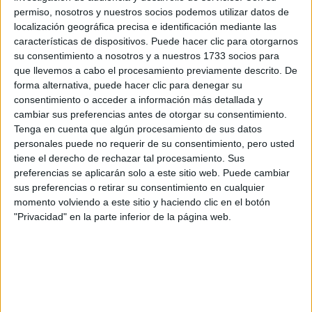
permiso, nosotros y nuestros socios podemos utilizar datos de
localización geográfica precisa e identificación mediante las
características de dispositivos. Puede hacer clic para otorgarnos
su consentimiento a nosotros y a nuestros 1733 socios para
que llevemos a cabo el procesamiento previamente descrito. De
forma alternativa, puede hacer clic para denegar su
consentimiento o acceder a información más detallada y
cambiar sus preferencias antes de otorgar su consentimiento.
Tenga en cuenta que algún procesamiento de sus datos
personales puede no requerir de su consentimiento, pero usted
tiene el derecho de rechazar tal procesamiento. Sus
preferencias se aplicarán solo a este sitio web. Puede cambiar
sus preferencias o retirar su consentimiento en cualquier
momento volviendo a este sitio y haciendo clic en el botón
"Privacidad" en la parte inferior de la página web.
Comentarios
24 de mayo, 2009 - 16:26
#2
piriflauta
Desconectado