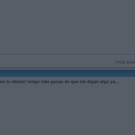
Inicia ses
one lo mismo! tengo más ganas de que me digan algo ya...