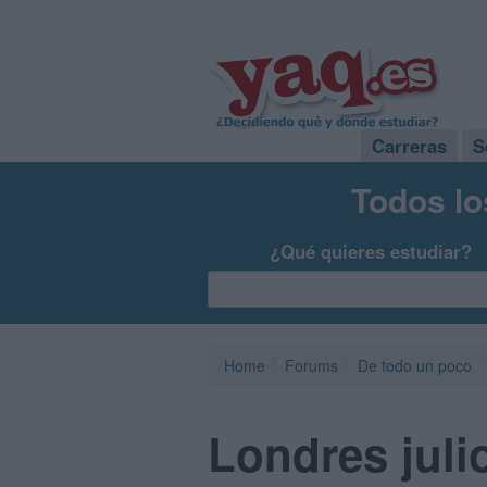
Carreras
S
Todos lo
¿Qué quieres estudiar?
Home
Forums
De todo un poco
Londres juli