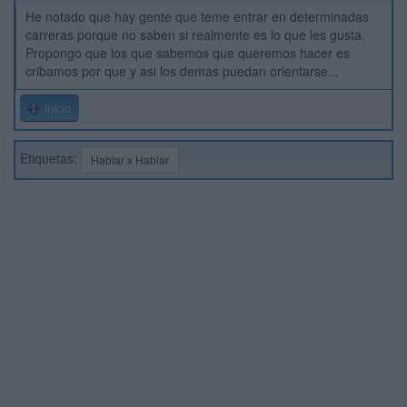
He notado que hay gente que teme entrar en determinadas
carreras porque no saben si realmente es lo que les gusta.
Propongo que los que sabemos que queremos hacer es
cribamos por que y asi los demas puedan orientarse...
Inicio
Etiquetas:
Hablar x Hablar