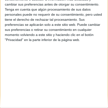
cambiar sus preferencias antes de otorgar su consentimiento.
Tenga en cuenta que algún procesamiento de sus datos
Etiquetas:
Hablar x Hablar
personales puede no requerir de su consentimiento, pero usted
tiene el derecho de rechazar tal procesamiento. Sus
preferencias se aplicarán solo a este sitio web. Puede cambiar
sus preferencias o retirar su consentimiento en cualquier
momento volviendo a este sitio y haciendo clic en el botón
"Privacidad" en la parte inferior de la página web.