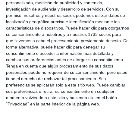
personalizado, medición de publicidad y contenido,
investigación de audiencia y desarrollo de servicios.
Con su
permiso, nosotros y nuestros socios podemos utilizar datos de
localización geográfica precisa e identificación mediante las
características de dispositivos. Puede hacer clic para otorgarnos
su consentimiento a nosotros y a nuestros 1733 socios para
que llevemos a cabo el procesamiento previamente descrito. De
forma alternativa, puede hacer clic para denegar su
consentimiento o acceder a información más detallada y
cambiar sus preferencias antes de otorgar su consentimiento.
Tenga en cuenta que algún procesamiento de sus datos
personales puede no requerir de su consentimiento, pero usted
tiene el derecho de rechazar tal procesamiento. Sus
Estudios nombrados en este post
preferencias se aplicarán solo a este sitio web. Puede cambiar
sus preferencias o retirar su consentimiento en cualquier
Estudiar Bellas Artes
momento volviendo a este sitio y haciendo clic en el botón
"Privacidad" en la parte inferior de la página web.