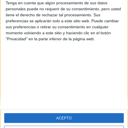
Tenga en cuenta que algún procesamiento de sus datos
personales puede no requerir de su consentimiento, pero usted
tiene el derecho de rechazar tal procesamiento. Sus
preferencias se aplicarán solo a este sitio web. Puede cambiar
sus preferencias o retirar su consentimiento en cualquier
momento volviendo a este sitio y haciendo clic en el botón
"Privacidad" en la parte inferior de la página web.
Estudios nombrados en este post
Estudiar Ciencias Políticas y de la Administración Pública
ACEPTO