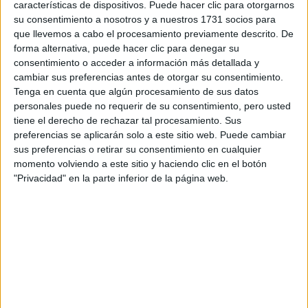
características de dispositivos. Puede hacer clic para otorgarnos
Inicio
su consentimiento a nosotros y a nuestros 1731 socios para
que llevemos a cabo el procesamiento previamente descrito. De
forma alternativa, puede hacer clic para denegar su
Etiquetas:
Estudiar fuera - Idiomas
consentimiento o acceder a información más detallada y
cambiar sus preferencias antes de otorgar su consentimiento.
Tenga en cuenta que algún procesamiento de sus datos
personales puede no requerir de su consentimiento, pero usted
tiene el derecho de rechazar tal procesamiento. Sus
preferencias se aplicarán solo a este sitio web. Puede cambiar
sus preferencias o retirar su consentimiento en cualquier
momento volviendo a este sitio y haciendo clic en el botón
"Privacidad" en la parte inferior de la página web.