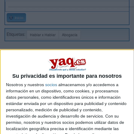
.........................................................................................................
Inicio
Etiquetas:
Hablar x Hablar
Abogacía
Su privacidad es importante para nosotros
Nosotros y nuestros
socios
almacenamos y/o accedemos a
información en un dispositivo, como cookies, y procesamos
datos personales, como identificadores únicos e información
estándar enviada por un dispositivo para publicidad y contenido
personalizado, medición de publicidad y contenido,
investigación de audiencia y desarrollo de servicios.
Con su
permiso, nosotros y nuestros socios podemos utilizar datos de
localización geográfica precisa e identificación mediante las