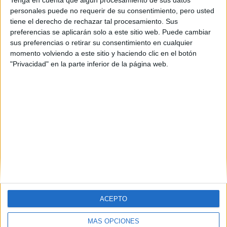
Tenga en cuenta que algún procesamiento de sus datos
personales puede no requerir de su consentimiento, pero usted
tiene el derecho de rechazar tal procesamiento. Sus
preferencias se aplicarán solo a este sitio web. Puede cambiar
sus preferencias o retirar su consentimiento en cualquier
momento volviendo a este sitio y haciendo clic en el botón
"Privacidad" en la parte inferior de la página web.
ACEPTO
MÁS OPCIONES