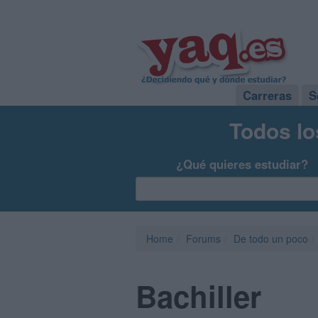
Carreras
S
Todos lo
¿Qué quieres estudiar?
Home
Forums
De todo un poco
Bachiller