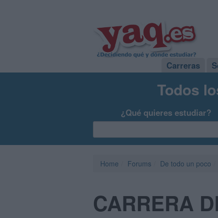
Carreras
S
Todos lo
¿Qué quieres estudiar?
Home
Forums
De todo un poco
CARRERA DE