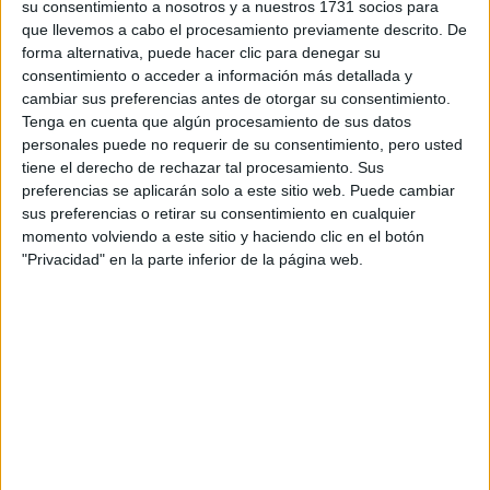
su consentimiento a nosotros y a nuestros 1731 socios para
que llevemos a cabo el procesamiento previamente descrito. De
forma alternativa, puede hacer clic para denegar su
consentimiento o acceder a información más detallada y
cambiar sus preferencias antes de otorgar su consentimiento.
Tenga en cuenta que algún procesamiento de sus datos
personales puede no requerir de su consentimiento, pero usted
tiene el derecho de rechazar tal procesamiento. Sus
preferencias se aplicarán solo a este sitio web. Puede cambiar
sus preferencias o retirar su consentimiento en cualquier
momento volviendo a este sitio y haciendo clic en el botón
"Privacidad" en la parte inferior de la página web.
Comentarios
27 de febrero, 2015 - 01:19
#2
lucia89
Desconectado