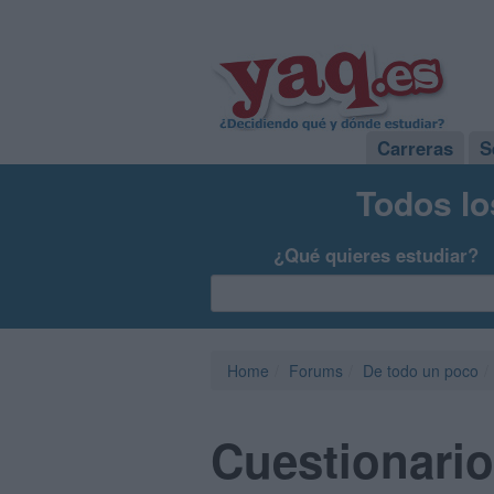
Carreras
S
Todos lo
¿Qué quieres estudiar?
Home
Forums
De todo un poco
Cuestionario