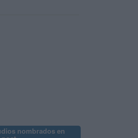
udios nombrados en