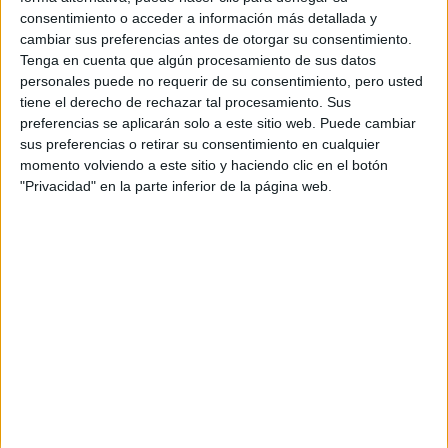
consentimiento o acceder a información más detallada y
cambiar sus preferencias antes de otorgar su consentimiento.
Tenga en cuenta que algún procesamiento de sus datos
personales puede no requerir de su consentimiento, pero usted
tiene el derecho de rechazar tal procesamiento. Sus
preferencias se aplicarán solo a este sitio web. Puede cambiar
sus preferencias o retirar su consentimiento en cualquier
momento volviendo a este sitio y haciendo clic en el botón
"Privacidad" en la parte inferior de la página web.
Comentarios
18 de febrero, 2025 - 17:14
#2
Siperono
Desconectado