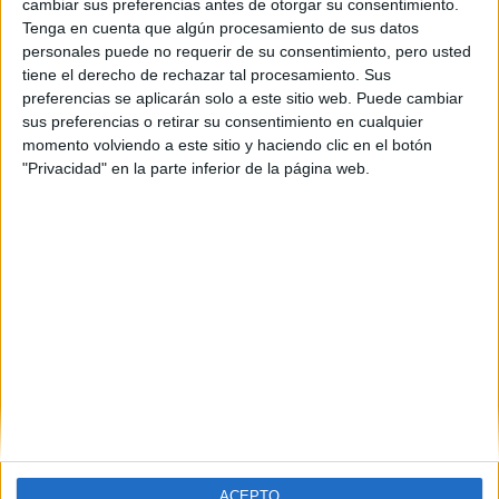
cambiar sus preferencias antes de otorgar su consentimiento.
Tenga en cuenta que algún procesamiento de sus datos
personales puede no requerir de su consentimiento, pero usted
tiene el derecho de rechazar tal procesamiento. Sus
preferencias se aplicarán solo a este sitio web. Puede cambiar
sus preferencias o retirar su consentimiento en cualquier
momento volviendo a este sitio y haciendo clic en el botón
"Privacidad" en la parte inferior de la página web.
Estudios nombrados en este post
Estudiar Ingeniería Aeroespacial
ACEPTO