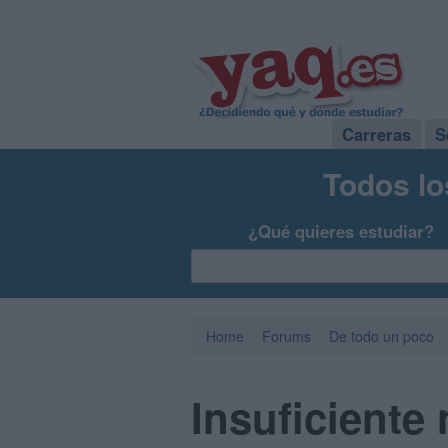
Carreras
S
Todos lo
¿Qué quieres estudiar?
Home
Forums
De todo un poco
Insuficiente 