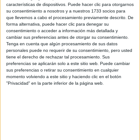
características de dispositivos. Puede hacer clic para otorgarnos
su consentimiento a nosotros y a nuestros 1733 socios para
que llevemos a cabo el procesamiento previamente descrito. De
forma alternativa, puede hacer clic para denegar su
consentimiento o acceder a información más detallada y
cambiar sus preferencias antes de otorgar su consentimiento.
Tenga en cuenta que algún procesamiento de sus datos
personales puede no requerir de su consentimiento, pero usted
tiene el derecho de rechazar tal procesamiento. Sus
preferencias se aplicarán solo a este sitio web. Puede cambiar
sus preferencias o retirar su consentimiento en cualquier
momento volviendo a este sitio y haciendo clic en el botón
"Privacidad" en la parte inferior de la página web.
Comentarios
10 de junio, 2010 - 21:30
#2
Aquiestamos
Desconectado
hola!