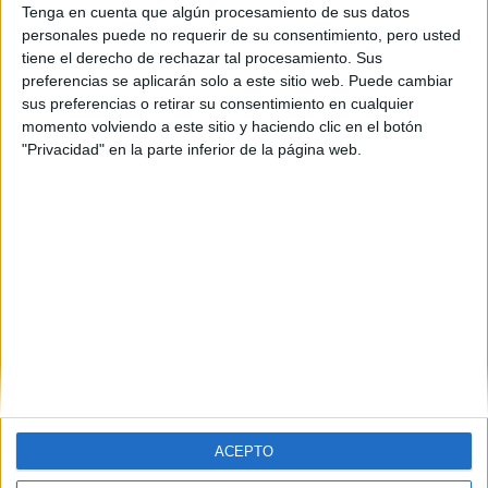
Tenga en cuenta que algún procesamiento de sus datos
personales puede no requerir de su consentimiento, pero usted
tiene el derecho de rechazar tal procesamiento. Sus
preferencias se aplicarán solo a este sitio web. Puede cambiar
sus preferencias o retirar su consentimiento en cualquier
momento volviendo a este sitio y haciendo clic en el botón
"Privacidad" en la parte inferior de la página web.
Estudios nombrados en este post
Estudiar Economía
ACEPTO