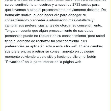
su consentimiento a nosotros y a nuestros 1733 socios para
que llevemos a cabo el procesamiento previamente descrito. De
forma alternativa, puede hacer clic para denegar su
consentimiento o acceder a información más detallada y
cambiar sus preferencias antes de otorgar su consentimiento.
Tenga en cuenta que algún procesamiento de sus datos
personales puede no requerir de su consentimiento, pero usted
tiene el derecho de rechazar tal procesamiento. Sus
preferencias se aplicarán solo a este sitio web. Puede cambiar
sus preferencias o retirar su consentimiento en cualquier
momento volviendo a este sitio y haciendo clic en el botón
"Privacidad" en la parte inferior de la página web.
Estudios nombrados en este post
Estudiar Magisterio de Educación Infantil
Estudiar Magisterio de Educación Primaria