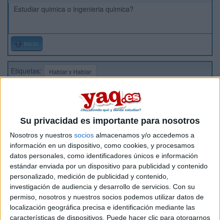
Estudiar quimica o ingenieria quimica?
Inicio
Etiquetas:
Hablar x Hablar
Su privacidad es importante para nosotros
Nosotros y nuestros
socios
almacenamos y/o accedemos a
información en un dispositivo, como cookies, y procesamos
datos personales, como identificadores únicos e información
estándar enviada por un dispositivo para publicidad y contenido
personalizado, medición de publicidad y contenido,
investigación de audiencia y desarrollo de servicios.
Con su
permiso, nosotros y nuestros socios podemos utilizar datos de
localización geográfica precisa e identificación mediante las
características de dispositivos. Puede hacer clic para otorgarnos