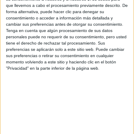
que llevemos a cabo el procesamiento previamente descrito. De
forma alternativa, puede hacer clic para denegar su
consentimiento o acceder a información más detallada y
cambiar sus preferencias antes de otorgar su consentimiento.
Tenga en cuenta que algún procesamiento de sus datos
personales puede no requerir de su consentimiento, pero usted
tiene el derecho de rechazar tal procesamiento. Sus
preferencias se aplicarán solo a este sitio web. Puede cambiar
sus preferencias o retirar su consentimiento en cualquier
momento volviendo a este sitio y haciendo clic en el botón
"Privacidad" en la parte inferior de la página web.