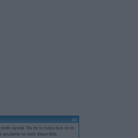
#2
pedir ayuda. No es tu culpa que no te
ayudarte no este disponible.