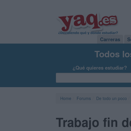
Carreras
S
Todos lo
¿Qué quieres estudiar?
Home
Forums
De todo un poco
Trabajo fin 