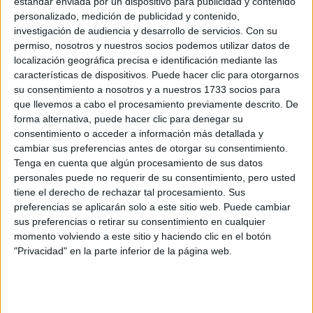
estándar enviada por un dispositivo para publicidad y contenido
personalizado, medición de publicidad y contenido,
investigación de audiencia y desarrollo de servicios.
Con su
permiso, nosotros y nuestros socios podemos utilizar datos de
localización geográfica precisa e identificación mediante las
características de dispositivos. Puede hacer clic para otorgarnos
su consentimiento a nosotros y a nuestros 1733 socios para
que llevemos a cabo el procesamiento previamente descrito. De
forma alternativa, puede hacer clic para denegar su
consentimiento o acceder a información más detallada y
cambiar sus preferencias antes de otorgar su consentimiento.
Tenga en cuenta que algún procesamiento de sus datos
Estudios nombrados en este post
personales puede no requerir de su consentimiento, pero usted
tiene el derecho de rechazar tal procesamiento. Sus
Estudiar Medicina
preferencias se aplicarán solo a este sitio web. Puede cambiar
sus preferencias o retirar su consentimiento en cualquier
momento volviendo a este sitio y haciendo clic en el botón
"Privacidad" en la parte inferior de la página web.
Comentarios