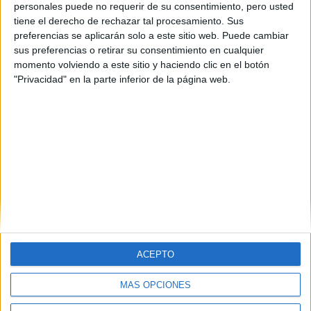
personales puede no requerir de su consentimiento, pero usted
tiene el derecho de rechazar tal procesamiento. Sus
preferencias se aplicarán solo a este sitio web. Puede cambiar
sus preferencias o retirar su consentimiento en cualquier
momento volviendo a este sitio y haciendo clic en el botón
"Privacidad" en la parte inferior de la página web.
ACEPTO
MÁS OPCIONES
Quiénes somos
|
Contactar
|
Anúnciate