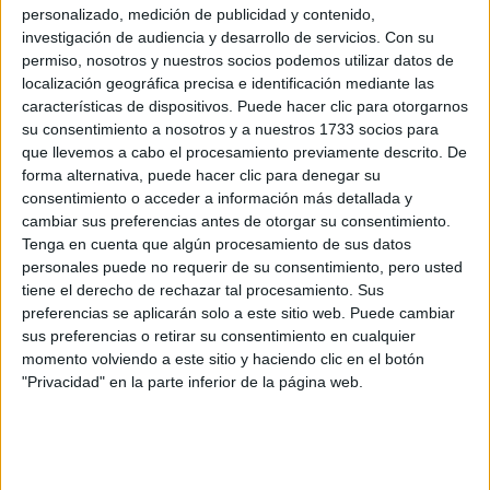
personalizado, medición de publicidad y contenido,
investigación de audiencia y desarrollo de servicios.
Con su
permiso, nosotros y nuestros socios podemos utilizar datos de
localización geográfica precisa e identificación mediante las
características de dispositivos. Puede hacer clic para otorgarnos
su consentimiento a nosotros y a nuestros 1733 socios para
que llevemos a cabo el procesamiento previamente descrito. De
forma alternativa, puede hacer clic para denegar su
consentimiento o acceder a información más detallada y
cambiar sus preferencias antes de otorgar su consentimiento.
Tenga en cuenta que algún procesamiento de sus datos
personales puede no requerir de su consentimiento, pero usted
tiene el derecho de rechazar tal procesamiento. Sus
preferencias se aplicarán solo a este sitio web. Puede cambiar
sus preferencias o retirar su consentimiento en cualquier
momento volviendo a este sitio y haciendo clic en el botón
"Privacidad" en la parte inferior de la página web.
Estudios nombrados en este post
Estudiar Publicidad y Relaciones Públicas